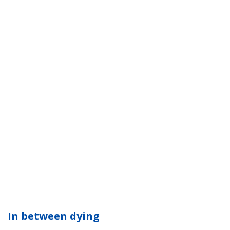
In between dying