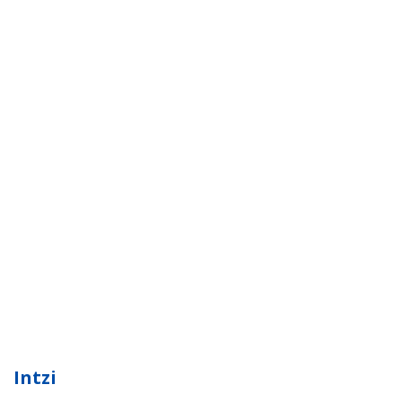
Intzi