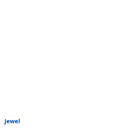
Jewel