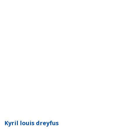
Kyril louis dreyfus