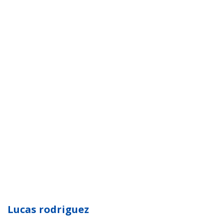
Lucas rodriguez