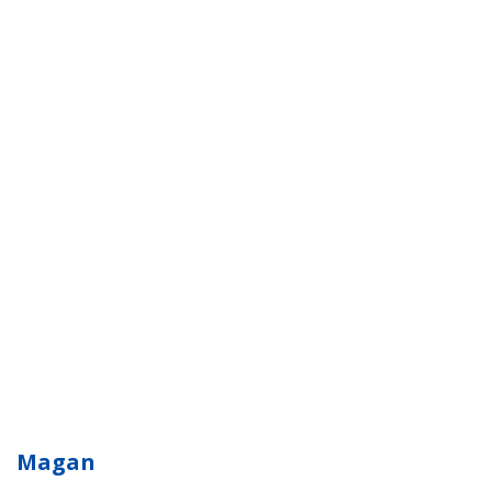
Magan