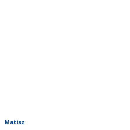
Matisz