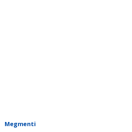
Megmenti