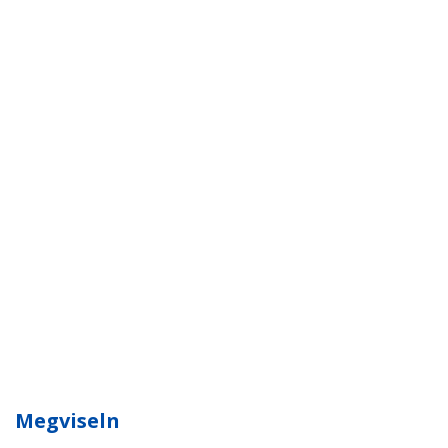
Megviseln