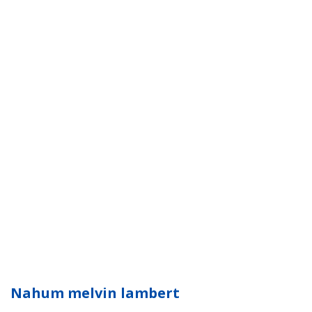
Nahum melvin lambert