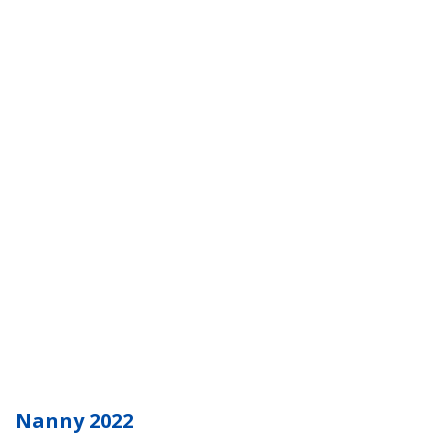
Nanny 2022