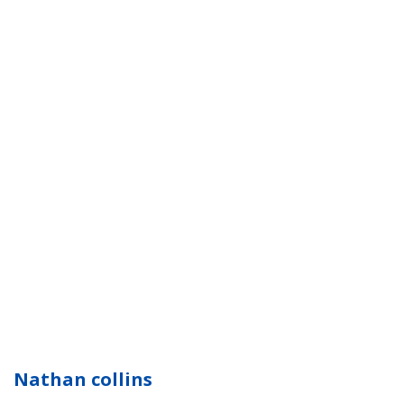
Nathan collins