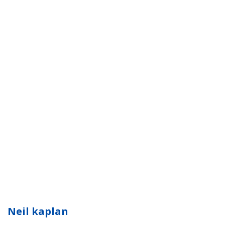
Neil kaplan