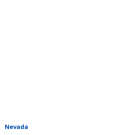
Nevada