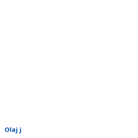
Olaj j