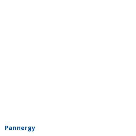
Pannergy