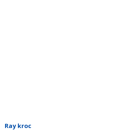
Ray kroc