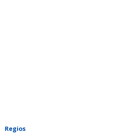
Regios