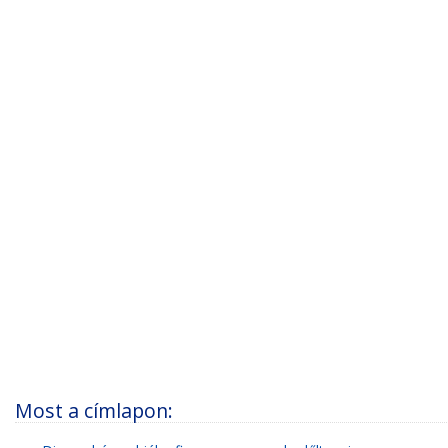
Most a címlapon: