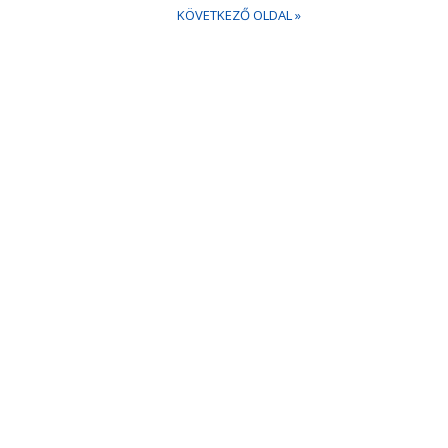
KÖVETKEZŐ OLDAL »