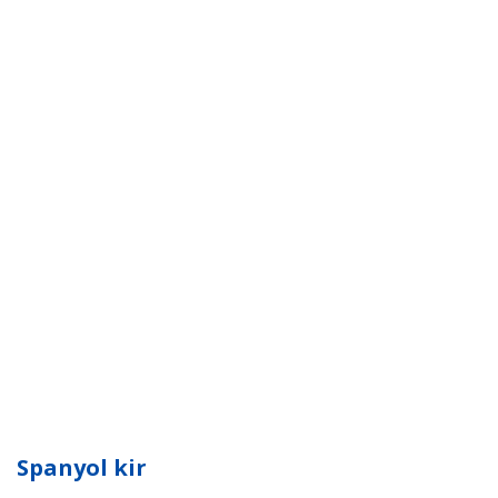
Spanyol kir