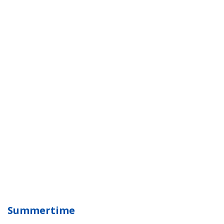
Summertime