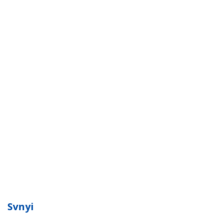
Svnyi