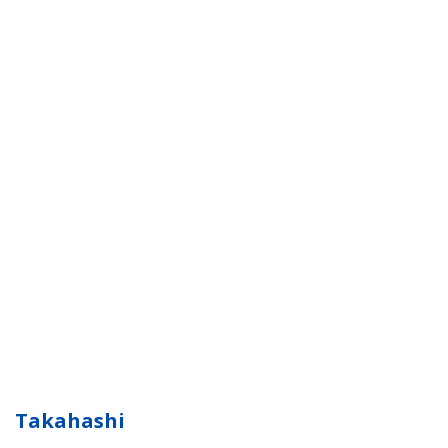
Takahashi