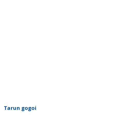
Tarun gogoi