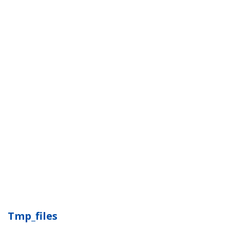
Tmp_files