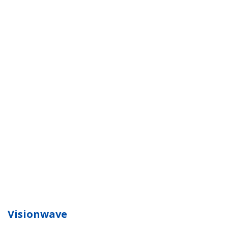
Visionwave