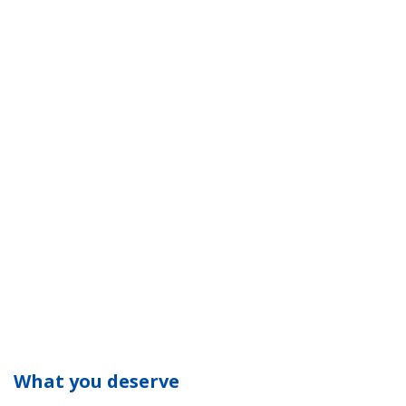
What you deserve