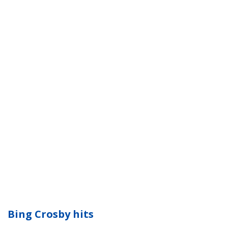
Bing Crosby hits