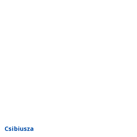
Csibiusza