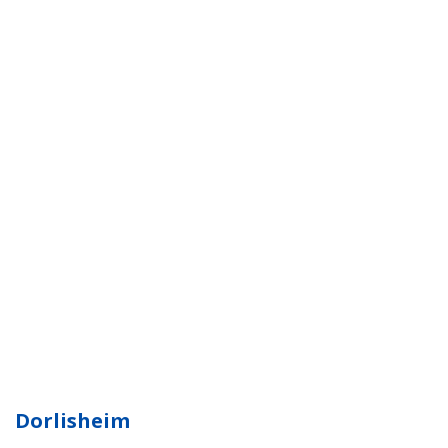
Dorlisheim