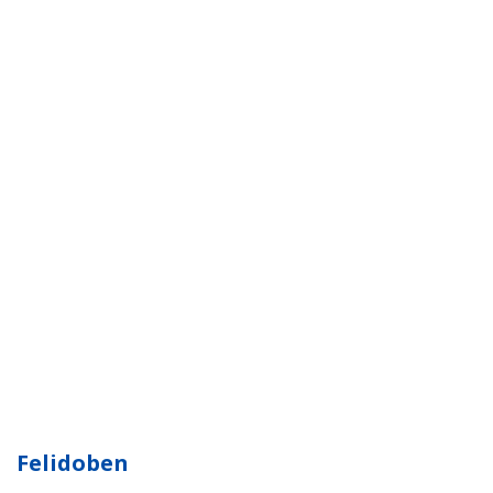
Felidoben