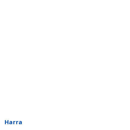
Harra