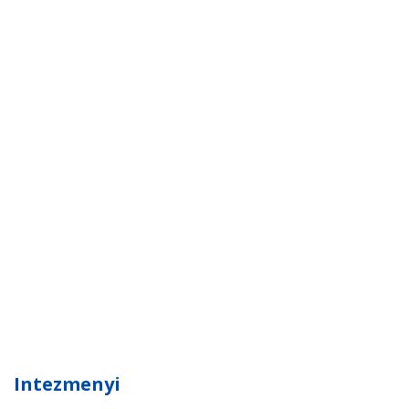
Intezmenyi