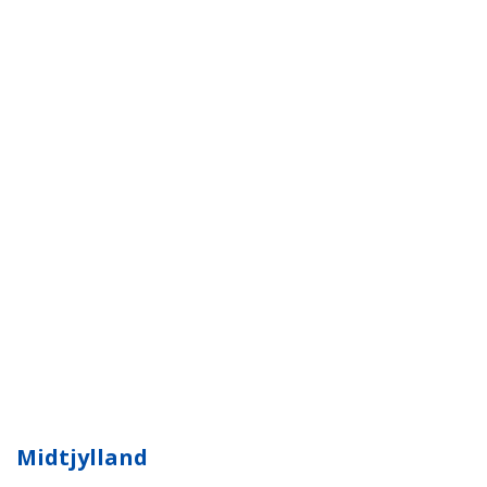
Midtjylland