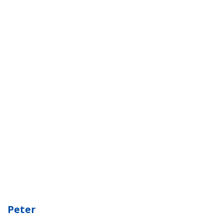
Peter