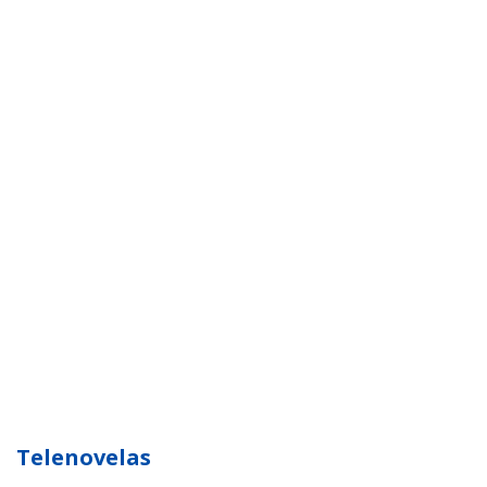
Telenovelas