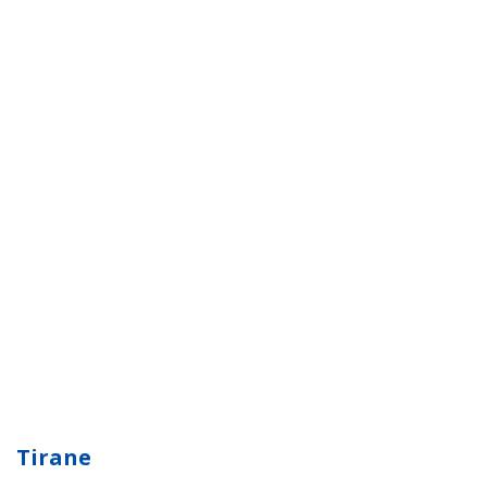
Tirane