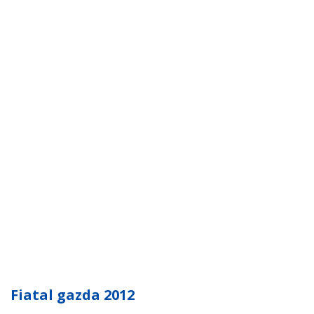
Fiatal gazda 2012