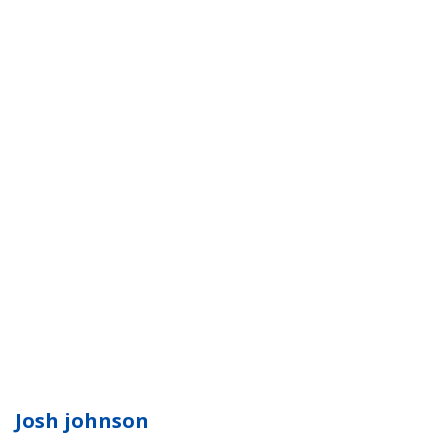
Josh johnson