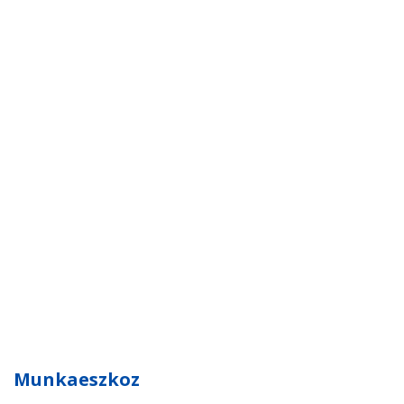
Munkaeszkoz