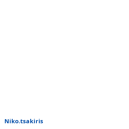
Niko.tsakiris