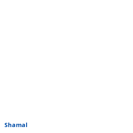
Shamal