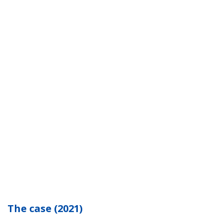
The case (2021)