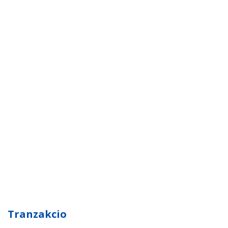
Tranzakcio