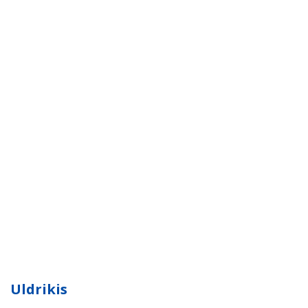
Uldrikis