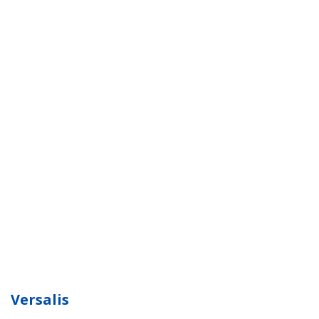
Versalis