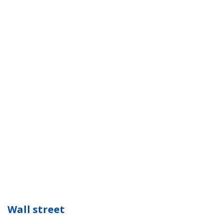
Wall street