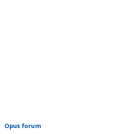
Opus forum