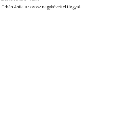
Orbán Anita az orosz nagykövettel tárgyalt.