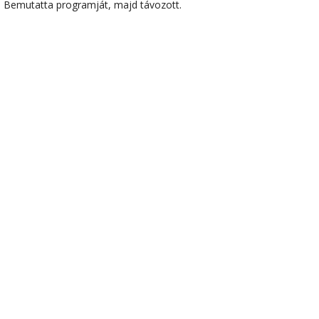
Bemutatta programját, majd távozott.